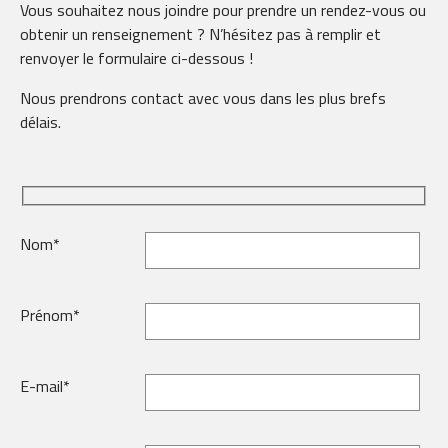
Vous souhaitez nous joindre pour prendre un rendez-vous ou
obtenir un renseignement ? N’hésitez pas à remplir et
renvoyer le formulaire ci-dessous !
Nous prendrons contact avec vous dans les plus brefs
délais.
Nom*
Prénom*
E-mail*